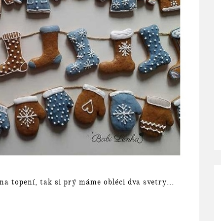
 topení, tak si prý máme obléci dva svetry...