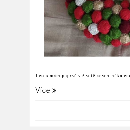
Letos mám poprvé v životě adventní kalen
Více