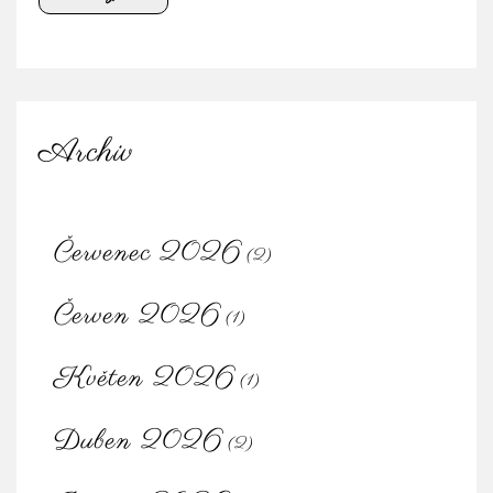
Archiv
Červenec 2026
(2)
Červen 2026
(1)
Květen 2026
(1)
Duben 2026
(2)