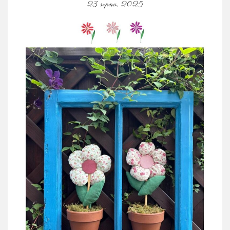
23 srpna, 2025