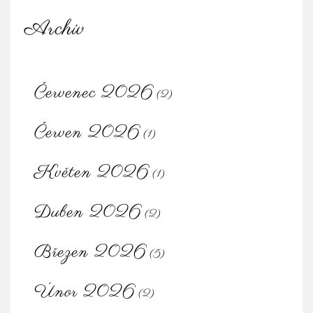
Archiv
Červenec 2026
(2)
Červen 2026
(1)
Květen 2026
(1)
Duben 2026
(2)
Březen 2026
(5)
Únor 2026
(2)