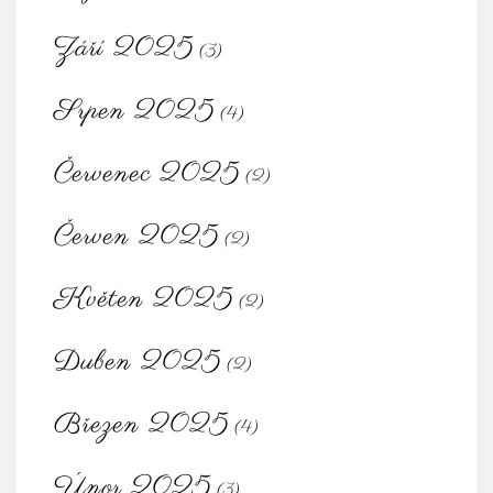
Září 2025
(3)
Srpen 2025
(4)
Červenec 2025
(2)
Červen 2025
(2)
Květen 2025
(2)
Duben 2025
(2)
Březen 2025
(4)
Únor 2025
(3)