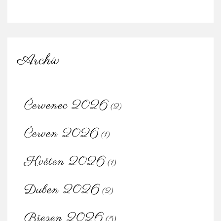
Archiv
Červenec 2026
(2)
Červen 2026
(1)
Květen 2026
(1)
Duben 2026
(2)
Březen 2026
(5)