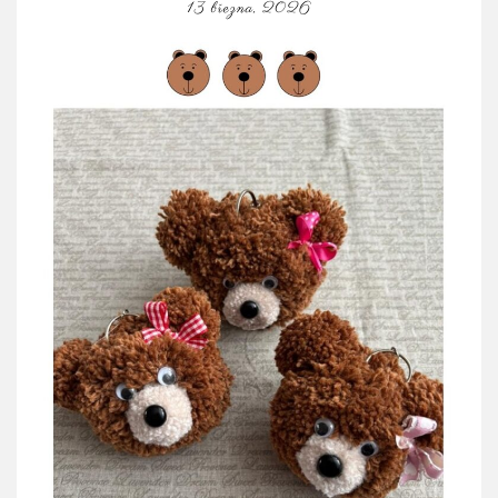
13 března, 2026