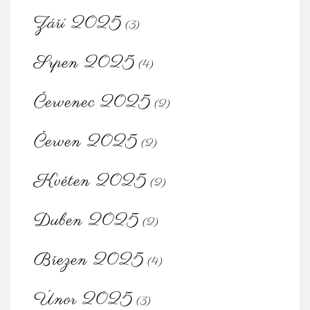
Září 2025
(3)
Srpen 2025
(4)
Červenec 2025
(2)
Červen 2025
(2)
Květen 2025
(2)
Duben 2025
(2)
Březen 2025
(4)
Únor 2025
(3)