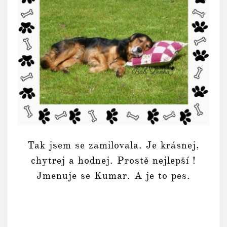
Tak jsem se zamilovala. Je krásnej,
chytrej a hodnej. Prostě nejlepší !
Jmenuje se Kumar. A je to pes.