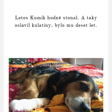
Letos Kumík hodně stonal. A taky
oslavil kulatiny, bylo mu deset let.