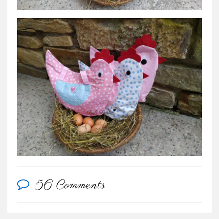
56 Comments