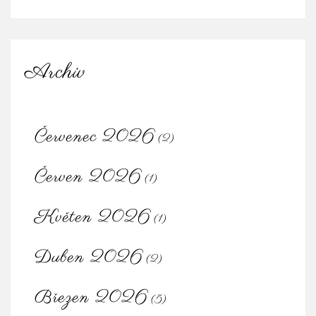
Archiv
Červenec 2026
(2)
Červen 2026
(1)
Květen 2026
(1)
Duben 2026
(2)
Březen 2026
(5)