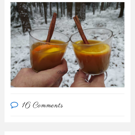
16 Comments